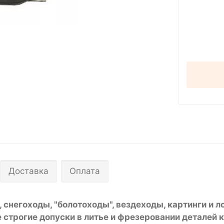
Доставка
Оплата
 снегоходы, "болотоходы", вездеходы, картинги и 
 строгие допуски в литье и фрезеровании деталей 