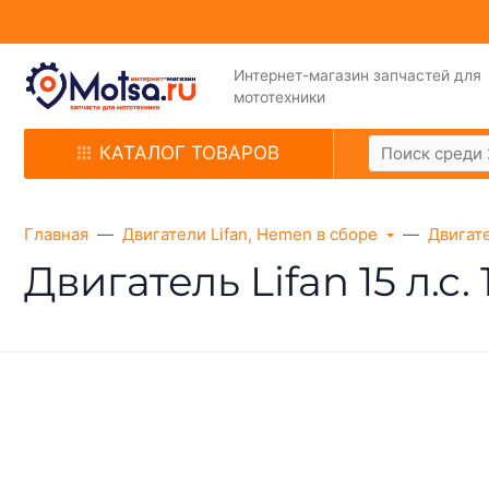
Интернет-магазин запчастей для
мототехники
КАТАЛОГ ТОВАРОВ
Главная
Двигатели Lifan, Hemen в сборе
Двигат
Двигатель Lifan 15 л.с