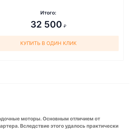
Итого:
32 500
₽
КУПИТЬ В ОДИН КЛИК
лодочные моторы. Основным отличием от
картера. Вследствие этого удалось практически