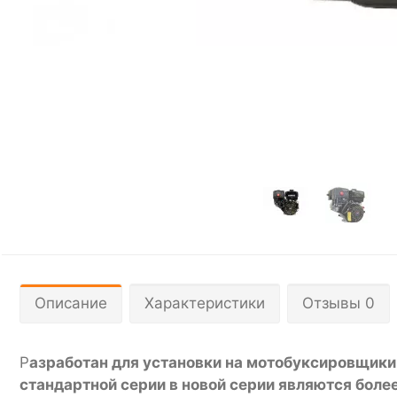
Описание
Характеристики
Отзывы 0
Р
азработан для установки на мотобуксировщики,
стандартной серии в новой серии являются более