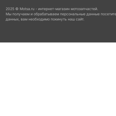
2025 © Motsa.ru - интернет-магазин мотозапчастей.
Мы получаем и обрабатываем персональные данные посетите
данных, вам необходимо покинуть наш сайт.