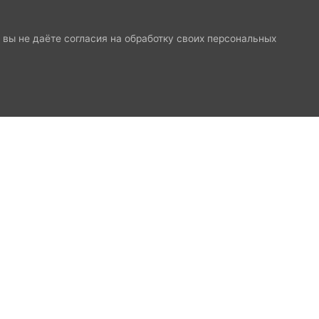
и вы не даёте согласия на обработку своих персональных