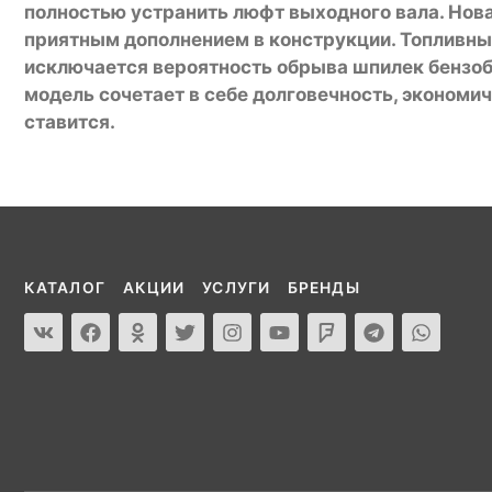
полностью устранить люфт выходного вала. Нова
приятным дополнением в конструкции. Топливный
исключается вероятность обрыва шпилек бензоб
модель сочетает в себе долговечность, экономи
ставится.
КАТАЛОГ
АКЦИИ
УСЛУГИ
БРЕНДЫ