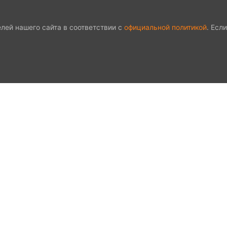
лей нашего сайта в соответствии с
официальной политикой
. Есл