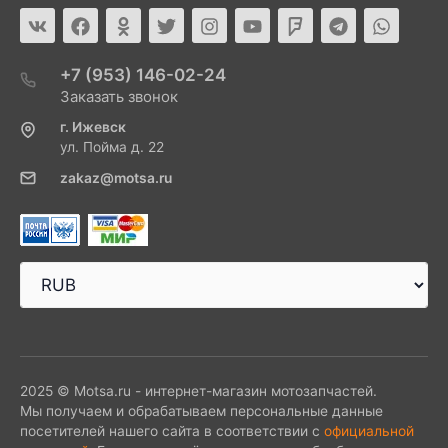
+7 (953) 146-02-24
Заказать звонок
г. Ижевск
ул. Пойма д. 22
zakaz@motsa.ru
2025 © Motsa.ru - интернет-магазин мотозапчастей.
Мы получаем и обрабатываем персональные данные
посетителей нашего сайта в соответствии с
официальной