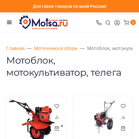
Доставка товаров по всей России!
0
Главная
Мотехника в сборе
Мотоблок, мотокульти
Мотоблок,
мотокультиватор, телега