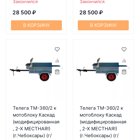
Закончился
Закончился
28 500
₽
28 500
₽
В КОРЗИНУ
В КОРЗИНУ
Телега ТМ-360/2 к
Телега ТМ-360/2 к
мотоблоку Каскад
мотоблоку Каскад
(модифицированная
(модифицированная
, 2-Х МЕСТНАЯ!)
, 2-Х МЕСТНАЯ!)
(г.Чебоксары) (г/
(г.Чебоксары) (г/