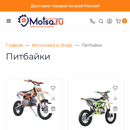
Доставка товаров по всей России!
0
Главная
Мотехника в сборе
Питбайки
Питбайки