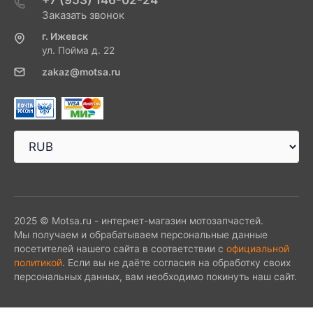
+7 (953) 146-02-24
Заказать звонок
г. Ижевск
ул. Пойма д. 22
zakaz@motsa.ru
2025 © Motsa.ru - интернет-магазин мотозапчастей.
Мы получаем и обрабатываем персональные данные
посетителей нашего сайта в соответствии с
официальной
политикой
. Если вы не даёте согласия на обработку своих
персональных данных, вам необходимо покинуть наш сайт.