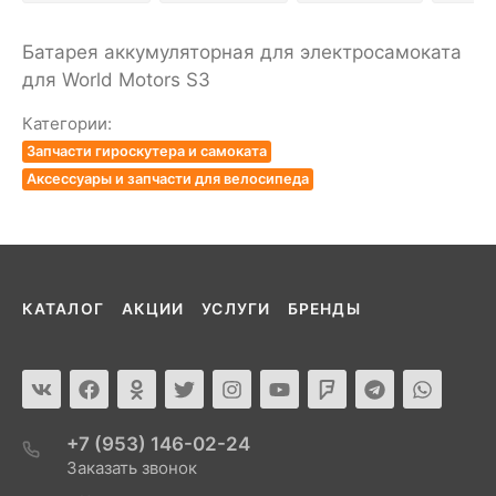
Батарея аккумуляторная для электросамоката
для World Motors S3
Категории:
Запчасти гироскутера и самоката
Аксессуары и запчасти для велосипеда
КАТАЛОГ
АКЦИИ
УСЛУГИ
БРЕНДЫ
+7 (953) 146-02-24
Заказать звонок