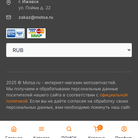
г. Ижевск
ул. Пойма д. 22
zakaz@motsa.ru
2025 © Motsa.ru - интернет-магазин мотозапчастей.
Мы получаем и обрабатываем персональные данные
посетителей нашего сайта в соответствии с
официальной
политикой
. Если вы не даёте согласия на обработку своих
персональных данных, вам необходимо покинуть наш сайт.
0