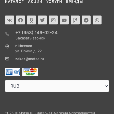
КАТАЛОГ
АКЦИИ
УСЛУГИ
БРЕНДЫ
+7 (953) 146-02-24
Заказать звонок
г. Ижевск
ул. Пойма д. 22
zakaz@motsa.ru
2025 © Motsa.ru - интернет-магазин мотозапчастей.