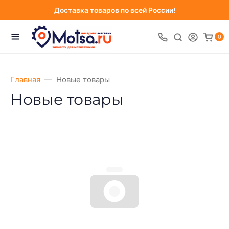
Доставка товаров по всей России!
0
Главная
Новые товары
Новые товары