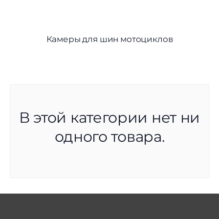
Камеры для шин мотоциклов
В этой категории нет ни
одного товара.