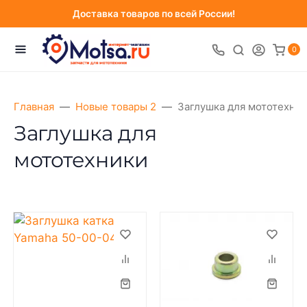
Доставка товаров по всей России!
0
Главная
Новые товары 2
Заглушка для мототехни
Заглушка для
мототехники