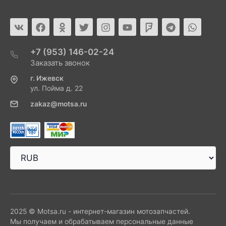
+7 (953) 146-02-24
Заказать звонок
г. Ижевск
ул. Пойма д. 22
zakaz@motsa.ru
2025 © Motsa.ru - интернет-магазин мотозапчастей.
Мы получаем и обрабатываем персональные данные