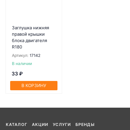
Заглушка нижняя
правой крышки
блока двигателя
R180
Артикул:
17142
В наличии
33
₽
В КОРЗИНУ
КАТАЛОГ
АКЦИИ
УСЛУГИ
БРЕНДЫ