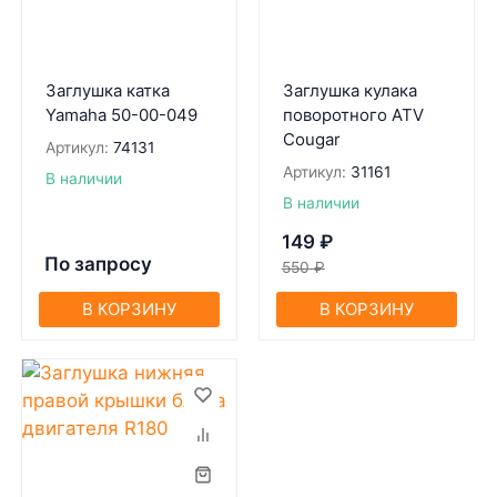
Заглушка катка
Заглушка кулака
Yamaha 50-00-049
поворотного ATV
Cougar
Артикул:
74131
Артикул:
31161
В наличии
В наличии
149
₽
По запросу
550
₽
В КОРЗИНУ
В КОРЗИНУ