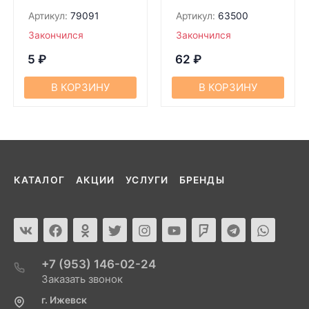
Артикул:
79091
Артикул:
63500
Закончился
Закончился
5
₽
62
₽
В КОРЗИНУ
В КОРЗИНУ
КАТАЛОГ
АКЦИИ
УСЛУГИ
БРЕНДЫ
+7 (953) 146-02-24
Заказать звонок
г. Ижевск