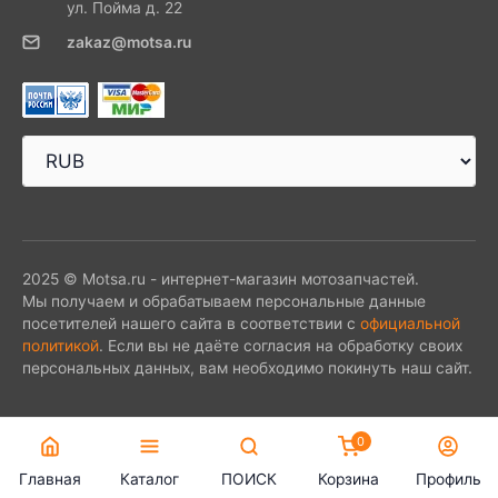
ул. Пойма д. 22
zakaz@motsa.ru
2025 © Motsa.ru - интернет-магазин мотозапчастей.
Мы получаем и обрабатываем персональные данные
посетителей нашего сайта в соответствии с
официальной
политикой
. Если вы не даёте согласия на обработку своих
персональных данных, вам необходимо покинуть наш сайт.
0
Главная
Каталог
ПОИСК
Корзина
Профиль