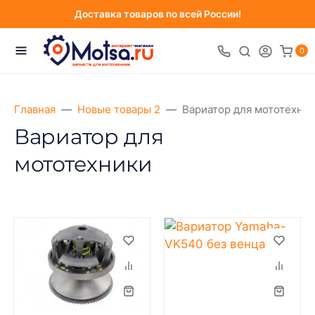
Доставка товаров по всей России!
0
Главная
Новые товары 2
Вариатор для мототехни
Вариатор для
мототехники