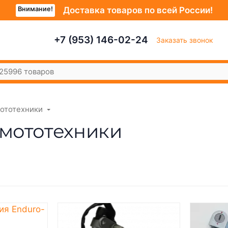
Внимание!
Доставка товаров по всей России!
+7 (953) 146-02-24
Заказать звонок
мототехники
 мототехники