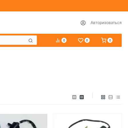
Авторизоваться
0
0
0