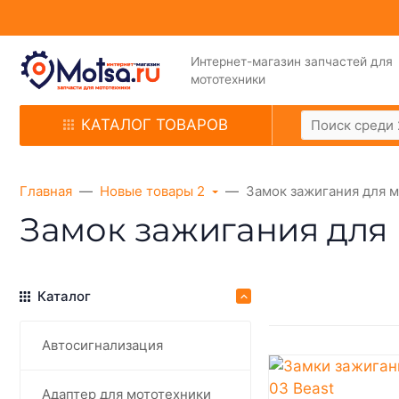
Интернет-магазин запчастей для
мототехники
КАТАЛОГ ТОВАРОВ
Главная
Новые товары 2
Замок зажигания для 
Замок зажигания для
Каталог
Автосигнализация
Адаптер для мототехники