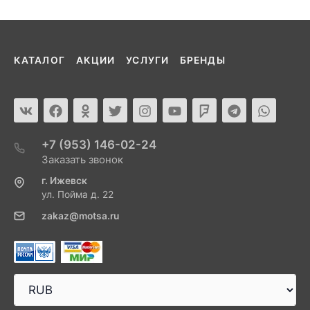
КАТАЛОГ
АКЦИИ
УСЛУГИ
БРЕНДЫ
+7 (953) 146-02-24
Заказать звонок
г. Ижевск
ул. Пойма д. 22
zakaz@motsa.ru