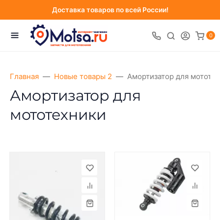
Доставка товаров по всей России!
0
Главная
Новые товары 2
Амортизатор для мототе
Амортизатор для
мототехники