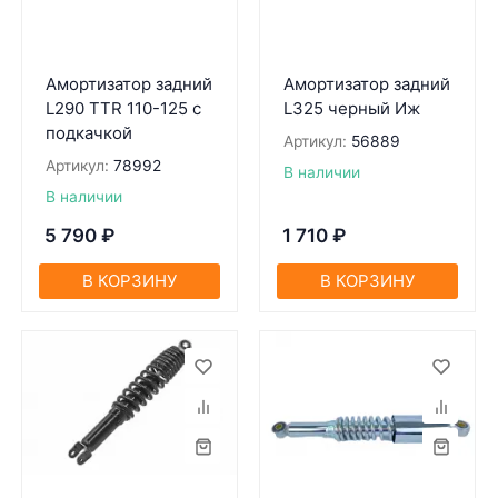
Амортизатор задний
Амортизатор задний
L290 TTR 110-125 с
L325 черный Иж
подкачкой
Артикул:
56889
Артикул:
78992
В наличии
В наличии
5 790
₽
1 710
₽
В КОРЗИНУ
В КОРЗИНУ