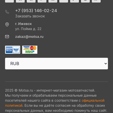
+7 (953) 146-02-24
Заказать звонок
г. Ижевск
ул. Пойма д. 22
zakaz@motsa.ru
2025 © Motsa.ru - интернет-магазин мотозапчастей.
Мы получаем и обрабатываем персональные данные
посетителей нашего сайта в соответствии с
официальной
политикой
. Если вы не даёте согласия на обработку своих
персональных данных, вам необходимо покинуть наш сайт.