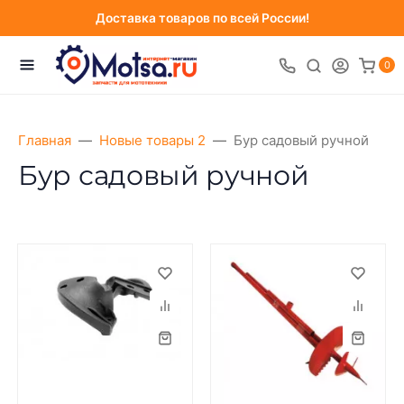
Доставка товаров по всей России!
0
Главная
Новые товары 2
Бур садовый ручной
Бур садовый ручной