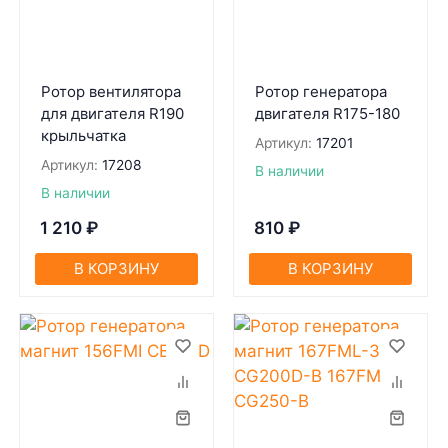
Ротор вентилятора
Ротор генератора
для двигателя R190
двигателя R175-180
крыльчатка
Артикул:
17201
Артикул:
17208
В наличии
В наличии
1 210
₽
810
₽
В КОРЗИНУ
В КОРЗИНУ