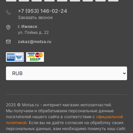
+7 (953) 146-02-24
Заказать звонок
г. Ижевск
ул. Пойма д. 22
zakaz@motsa.ru
2025 © Motsa.ru - интернет-магазин мотозапчастей.
Мы получаем и обрабатываем персональные данные
посетителей нашего сайта в соответствии с
официальной
политикой
. Если вы не даёте согласия на обработку своих
персональных данных, вам необходимо покинуть наш сайт.