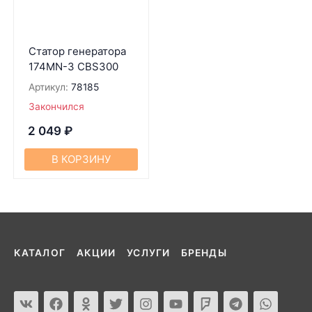
Статор генератора
174MN-3 CBS300
Артикул:
78185
Закончился
2 049
₽
В КОРЗИНУ
КАТАЛОГ
АКЦИИ
УСЛУГИ
БРЕНДЫ