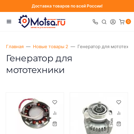
Доставка товаров по всей России!
0
Главная
Новые товары 2
Генератор для мототехн
Генератор для
мототехники