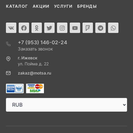
КАТАЛОГ
АКЦИИ
УСЛУГИ
БРЕНДЫ
+7 (953) 146-02-24
Заказать звонок
г. Ижевск
ул. Пойма д. 22
zakaz@motsa.ru