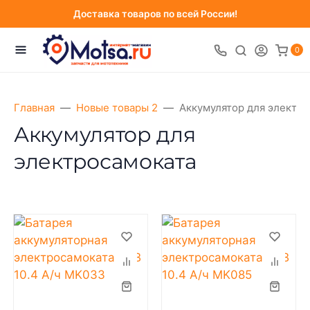
Доставка товаров по всей России!
0
Главная
Новые товары 2
Аккумулятор для электр
Аккумулятор для
электросамоката