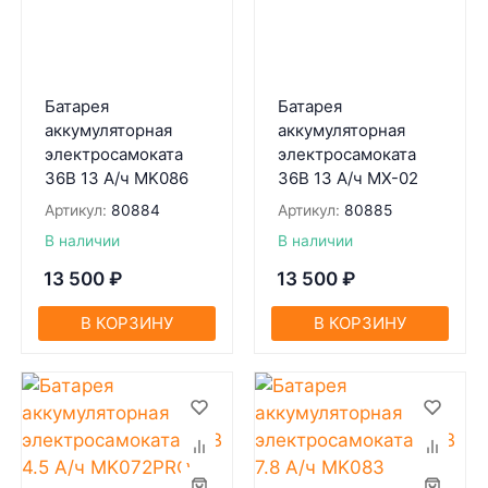
Батарея
Батарея
аккумуляторная
аккумуляторная
электросамоката
электросамоката
36В 13 А/ч MK086
36В 13 А/ч MX-02
Артикул:
80884
Артикул:
80885
В наличии
В наличии
13 500
₽
13 500
₽
В КОРЗИНУ
В КОРЗИНУ