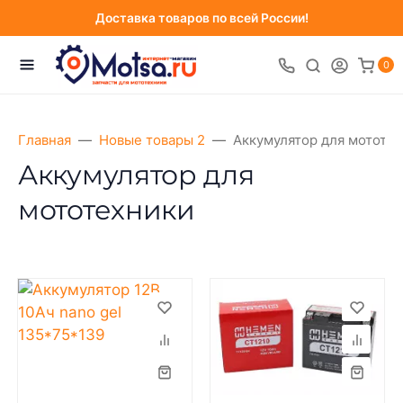
Доставка товаров по всей России!
0
Главная
Новые товары 2
Аккумулятор для мототе
Аккумулятор для
мототехники