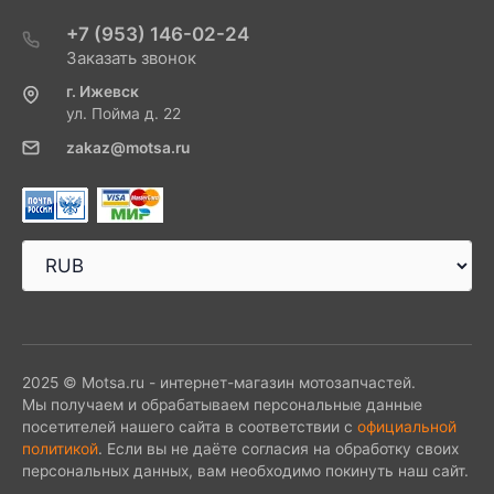
+7 (953) 146-02-24
Заказать звонок
г. Ижевск
ул. Пойма д. 22
zakaz@motsa.ru
2025 © Motsa.ru - интернет-магазин мотозапчастей.
Мы получаем и обрабатываем персональные данные
посетителей нашего сайта в соответствии с
официальной
политикой
. Если вы не даёте согласия на обработку своих
персональных данных, вам необходимо покинуть наш сайт.