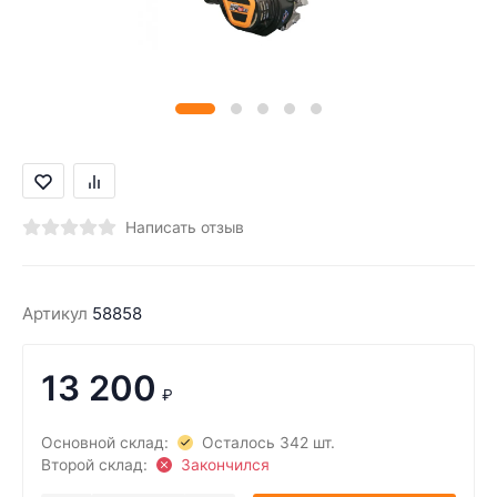
Написать отзыв
Артикул
58858
13 200
₽
Основной склад:
Осталось 342 шт.
Второй склад:
Закончился