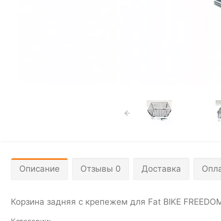
Описание
Отзывы 0
Доставка
Опл
Корзина задняя с крепежем для Fat BIKE FREEDOM