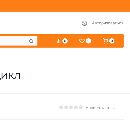
Авторизоваться
0
0
0
цикл
Написать отзыв