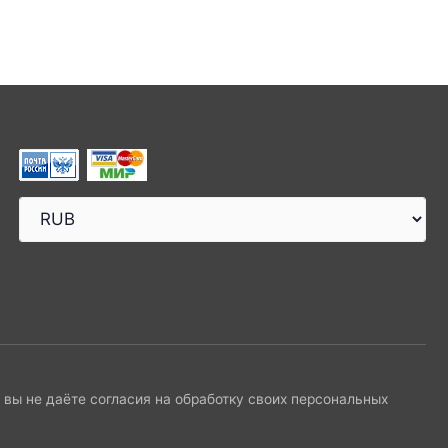
и вы не даёте согласия на обработку своих персональных