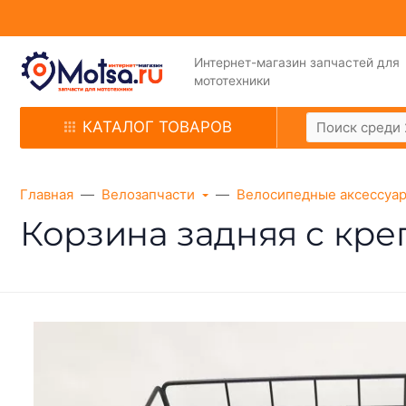
Интернет-магазин запчастей для
мототехники
КАТАЛОГ ТОВАРОВ
Главная
Велозапчасти
Велосипедные аксессуа
Корзина задняя с кре