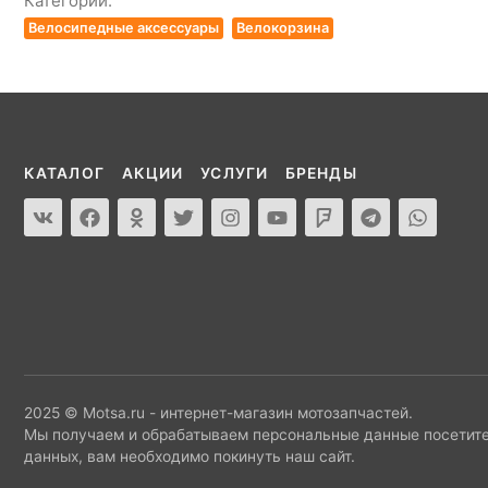
Категории:
Велосипедные аксессуары
Велокорзина
КАТАЛОГ
АКЦИИ
УСЛУГИ
БРЕНДЫ
2025 © Motsa.ru - интернет-магазин мотозапчастей.
Мы получаем и обрабатываем персональные данные посетите
данных, вам необходимо покинуть наш сайт.