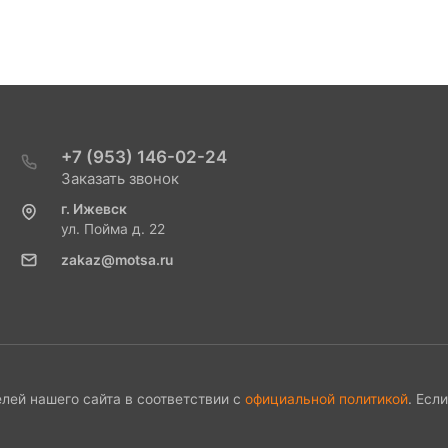
+7 (953) 146-02-24
Заказать звонок
г. Ижевск
ул. Пойма д. 22
zakaz@motsa.ru
лей нашего сайта в соответствии с
официальной политикой
. Есл