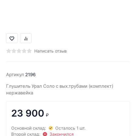
Написать отзыв
Артикул
2196
Глушитель Урал Соло с вых.трубами (комплект)
нержавейка
23 900
₽
Основной склад:
Осталось 1 шт.
Второй склад:
Закончился