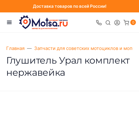
Доставка товаров по всей России!
0
Главная
Запчасти для советских мотоциклов и мопед
Глушитель Урал комплект
нержавейка