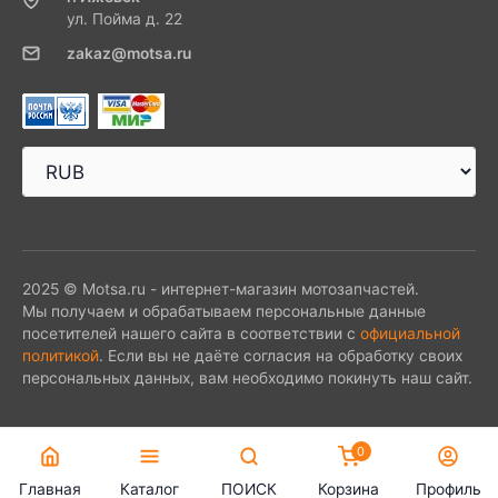
ул. Пойма д. 22
zakaz@motsa.ru
2025 © Motsa.ru - интернет-магазин мотозапчастей.
Мы получаем и обрабатываем персональные данные
посетителей нашего сайта в соответствии с
официальной
политикой
. Если вы не даёте согласия на обработку своих
персональных данных, вам необходимо покинуть наш сайт.
0
Главная
Каталог
ПОИСК
Корзина
Профиль