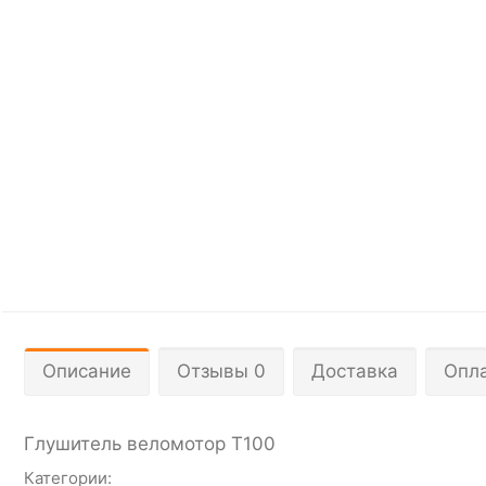
Описание
Отзывы 0
Доставка
Опл
Глушитель веломотор Т100
Категории: