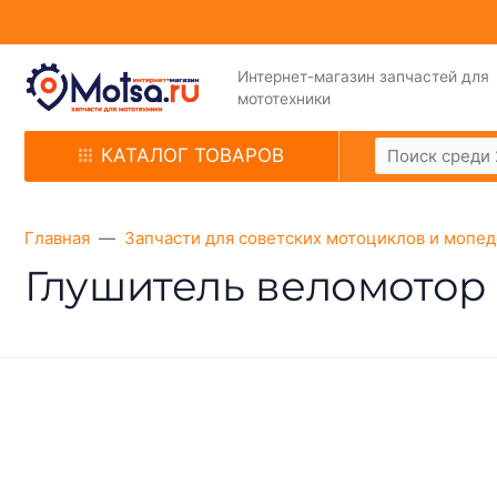
Интернет-магазин запчастей для
мототехники
КАТАЛОГ ТОВАРОВ
Главная
Запчасти для советских мотоциклов и мопед
Глушитель веломотор 