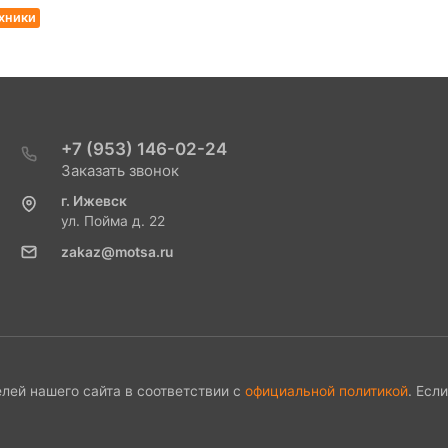
хники
+7 (953) 146-02-24
Заказать звонок
г. Ижевск
ул. Пойма д. 22
zakaz@motsa.ru
лей нашего сайта в соответствии с
официальной политикой
. Есл