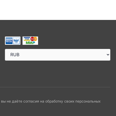
и вы не даёте согласия на обработку своих персональных