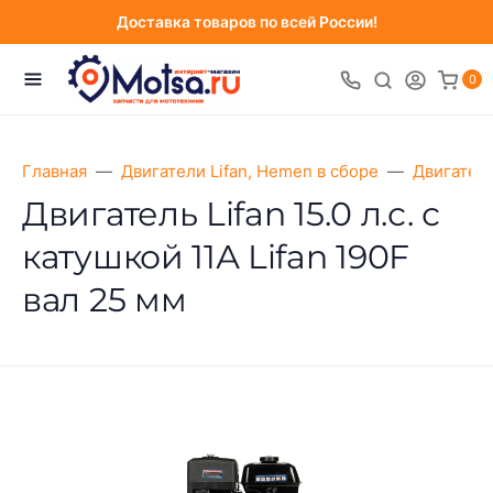
Доставка товаров по всей России!
0
Главная
Двигатели Lifan, Hemen в сборе
Двигатели
Двигатель Lifan 15.0 л.с. с
катушкой 11А Lifan 190F
вал 25 мм