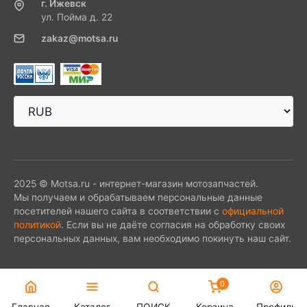
г. Ижевск
ул. Пойма д. 22
zakaz@motsa.ru
2025 © Motsa.ru - интернет-магазин мотозапчастей.
Мы получаем и обрабатываем персональные данные
посетителей нашего сайта в соответствии с
официальной
политикой
. Если вы не даёте согласия на обработку своих
персональных данных, вам необходимо покинуть наш сайт.
0