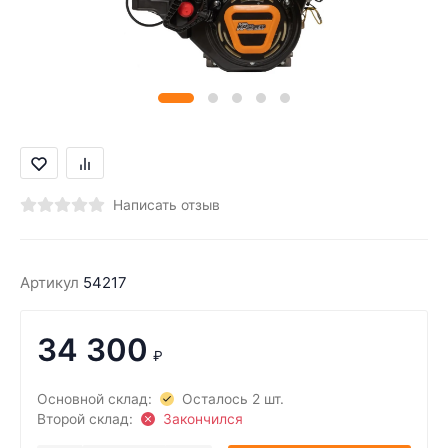
Написать отзыв
Артикул
54217
34 300
₽
Основной склад:
Осталось 2 шт.
Второй склад:
Закончился