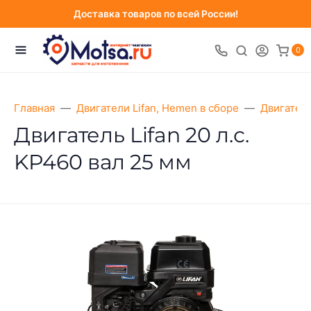
Доставка товаров по всей России!
0
Главная
Двигатели Lifan, Hemen в сборе
Двигатели
Двигатель Lifan 20 л.с.
KP460 вал 25 мм