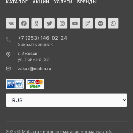
КАТАЛОГ
АКЦИИ
УСЛУГИ
БРЕНДЫ
+7 (953) 146-02-24
Заказать звонок
г. Ижевск
ул. Пойма д. 22
zakaz@motsa.ru
2025 © Motsa.ru - интернет-магазин мотозапчастей.