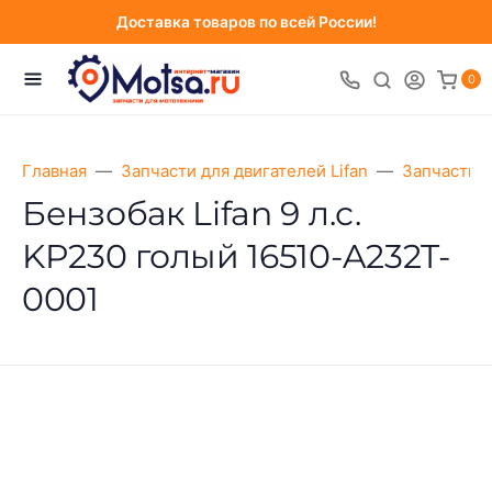
Доставка товаров по всей России!
0
Главная
Запчасти для двигателей Lifan
Запчасти д
Бензобак Lifan 9 л.с.
KP230 голый 16510-A232T-
0001