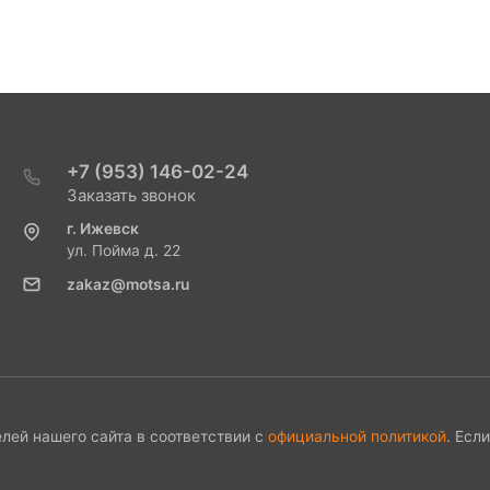
+7 (953) 146-02-24
Заказать звонок
г. Ижевск
ул. Пойма д. 22
zakaz@motsa.ru
лей нашего сайта в соответствии с
официальной политикой
. Есл