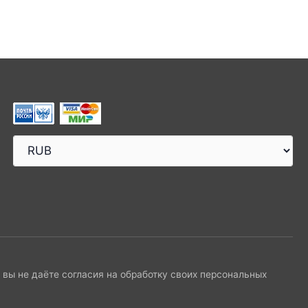
и вы не даёте согласия на обработку своих персональных