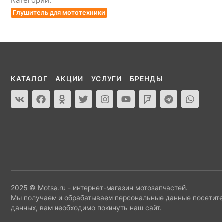
Категории:
Глушитель для мототехники
КАТАЛОГ
АКЦИИ
УСЛУГИ
БРЕНДЫ
2025 © Motsa.ru - интернет-магазин мотозапчастей.
Мы получаем и обрабатываем персональные данные посетите
данных, вам необходимо покинуть наш сайт.