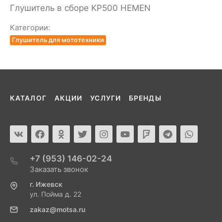
Глушитель в сборе KP500 HEMEN
Категории:
Глушитель для мототехники
КАТАЛОГ
АКЦИИ
УСЛУГИ
БРЕНДЫ
+7 (953) 146-02-24
Заказать звонок
г. Ижевск
ул. Пойма д. 22
zakaz@motsa.ru