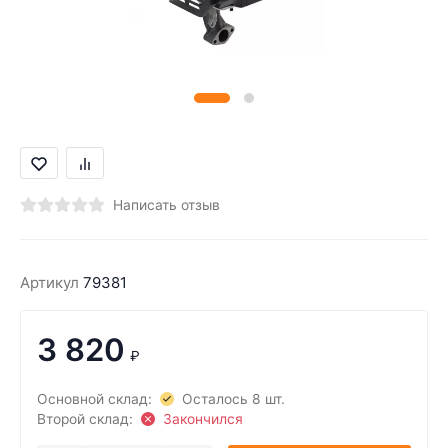
Написать отзыв
Артикул
79381
3 820
₽
Основной склад:
Осталось 8 шт.
Второй склад:
Закончился