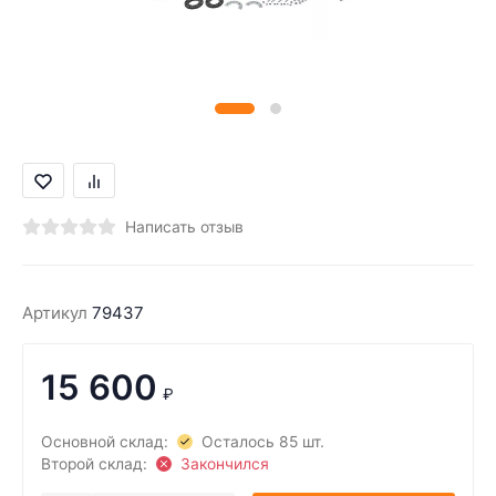
Написать отзыв
Артикул
79437
15 600
₽
Основной склад:
Осталось 85 шт.
Второй склад:
Закончился