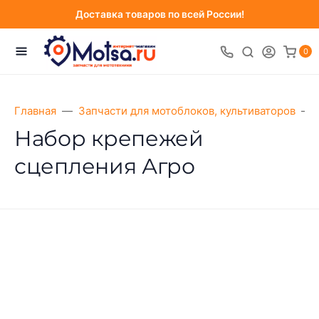
Доставка товаров по всей России!
0
Главная
Запчасти для мотоблоков, культиваторов
Набор крепежей
сцепления Агро