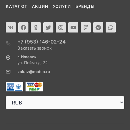
КАТАЛОГ
АКЦИИ
УСЛУГИ
БРЕНДЫ
+7 (953) 146-02-24
Заказать звонок
г. Ижевск
ул. Пойма д. 22
zakaz@motsa.ru