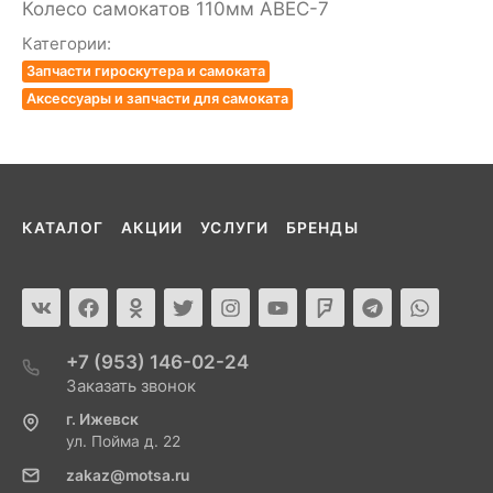
Колесо самокатов 110мм ABEC-7
Категории:
Запчасти гироскутера и самоката
Аксессуары и запчасти для самоката
КАТАЛОГ
АКЦИИ
УСЛУГИ
БРЕНДЫ
+7 (953) 146-02-24
Заказать звонок
г. Ижевск
ул. Пойма д. 22
zakaz@motsa.ru