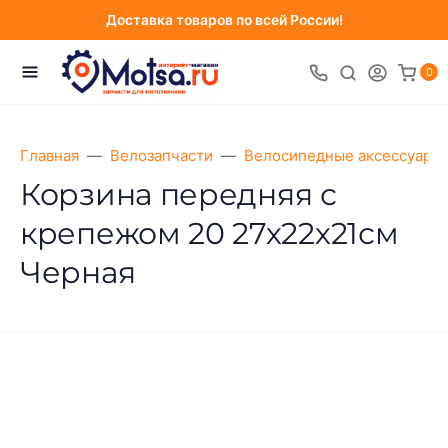
Доставка товаров по всей России!
0
Главная
Велозапчасти
Велосипедные аксессуары
Корзина передняя с
крепежом 20 27х22х21см
Черная