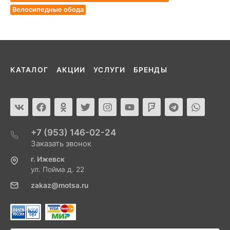
Велосипедные обода
КАТАЛОГ
АКЦИИ
УСЛУГИ
БРЕНДЫ
+7 (953) 146-02-24
Заказать звонок
г. Ижевск
ул. Пойма д. 22
zakaz@motsa.ru