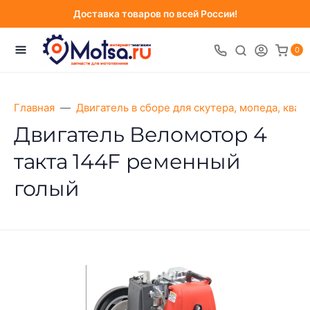
Доставка товаров по всей России!
0
Главная
Двигатель в сборе для скутера, мопеда, ква
Двигатель Веломотор 4
такта 144F ременный
голый