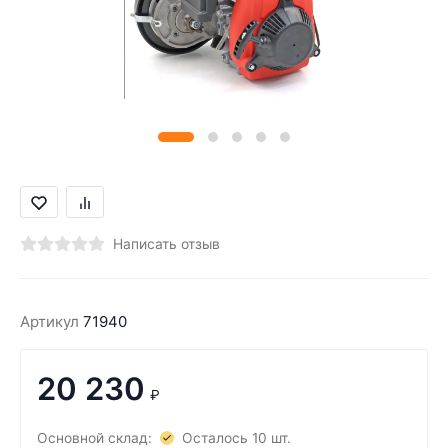
Написать отзыв
Артикул
71940
20 230
₽
Основной склад:
Осталось 10 шт.