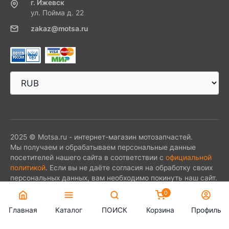
г. Ижевск
ул. Пойма д. 22
zakaz@motsa.ru
2025 © Motsa.ru - интернет-магазин мотозапчастей.
Мы получаем и обрабатываем персональные данные
посетителей нашего сайта в соответствии с
официальной
политикой
. Если вы не даёте согласия на обработку своих
персональных данных, вам необходимо покинуть наш сайт.
0
Главная
Каталог
ПОИСК
Корзина
Профиль