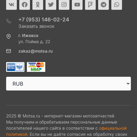
+7 (953) 146-02-24
Заказать звонок
г. Ижевск
ул. Пойма д. 22
zakaz@motsa.ru
2025 © Motsa.ru - интернет-магазин мотозапчастей.
Мы получаем и обрабатываем персональные данные
посетителей нашего сайта в соответствии с
официальной
политикой
. Если вы не даёте согласия на обработку своих