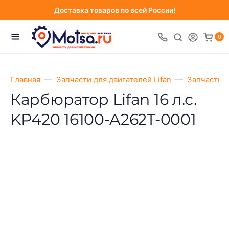
Доставка товаров по всей России!
0
Главная
Запчасти для двигателей Lifan
Запчасти д
Карбюратор Lifan 16 л.с.
KP420 16100-A262T-0001