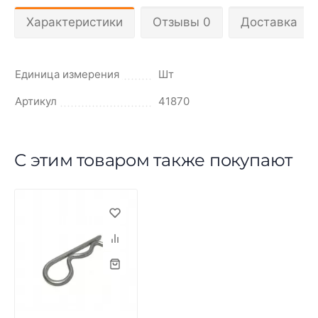
Характеристики
Отзывы 0
Доставка
Единица измерения
Шт
Артикул
41870
С этим товаром также покупают