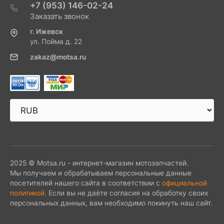
+7 (953) 146-02-24
Заказать звонок
г. Ижевск
ул. Пойма д. 22
zakaz@motsa.ru
2025 © Motsa.ru - интернет-магазин мотозапчастей.
Мы получаем и обрабатываем персональные данные
посетителей нашего сайта в соответствии с
официальной
политикой
. Если вы не даёте согласия на обработку своих
персональных данных, вам необходимо покинуть наш сайт.