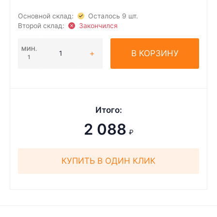
Основной склад:
Осталось 9 шт.
Второй склад:
Закончился
МИН.
В КОРЗИНУ
1
Итого:
2 088
₽
КУПИТЬ В ОДИН КЛИК