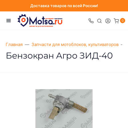
Доставка товаров по всей России!
0
Главная
Запчасти для мотоблоков, культиваторов
Бензокран Агро ЗИД-40