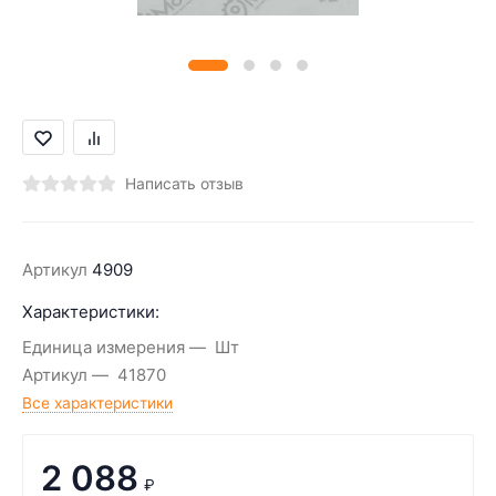
Написать отзыв
Артикул
4909
Характеристики:
Единица измерения
Шт
Артикул
41870
Все характеристики
2 088
₽