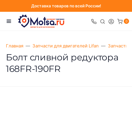
Доставка товаров по всей России!
0
Главная
Запчасти для двигателей Lifan
Запчасти д
Болт сливной редуктора
168FR-190FR