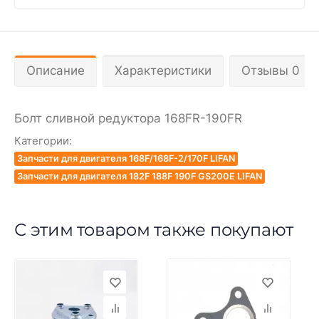
Описание
Характеристики
Отзывы 0
Болт сливной редуктора 168FR-190FR
Категории:
Запчасти для двигателя 168F/168F-2/170F LIFAN
Запчасти для двигателя 182F 188F 190F GS200E LIFAN
С этим товаром также покупают