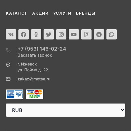
КАТАЛОГ
АКЦИИ
УСЛУГИ
БРЕНДЫ
+7 (953) 146-02-24
Заказать звонок
г. Ижевск
ул. Пойма д. 22
zakaz@motsa.ru