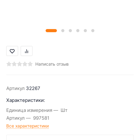
Написать отзыв
Артикул
32267
Характеристики:
Единица измерения
Шт
Артикул
997581
Все характеристики