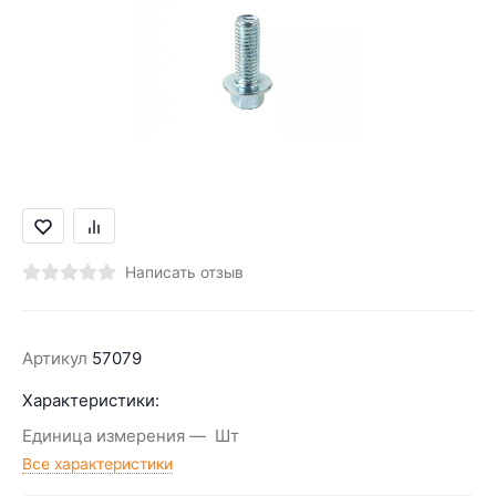
Написать отзыв
Артикул
57079
Характеристики:
Единица измерения
Шт
Все характеристики