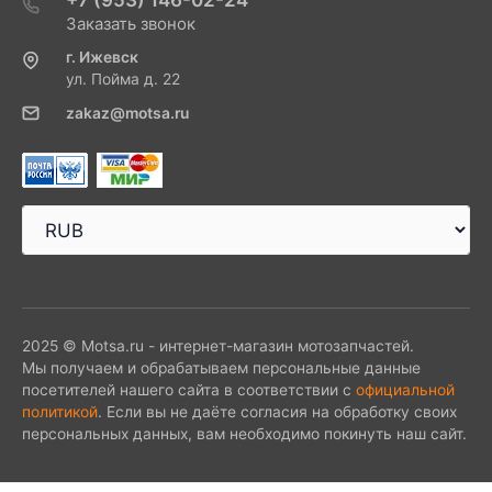
Заказать звонок
г. Ижевск
ул. Пойма д. 22
zakaz@motsa.ru
2025 © Motsa.ru - интернет-магазин мотозапчастей.
Мы получаем и обрабатываем персональные данные
посетителей нашего сайта в соответствии с
официальной
политикой
. Если вы не даёте согласия на обработку своих
персональных данных, вам необходимо покинуть наш сайт.