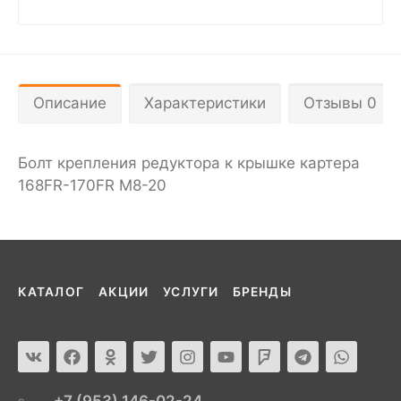
Описание
Характеристики
Отзывы 0
Болт крепления редуктора к крышке картера
168FR-170FR M8-20
КАТАЛОГ
АКЦИИ
УСЛУГИ
БРЕНДЫ
+7 (953) 146-02-24