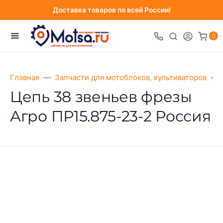
Доставка товаров по всей России!
0
Главная
Запчасти для мотоблоков, культиваторов
Цепь 38 звеньев фрезы
Агро ПР15.875-23-2 Россия