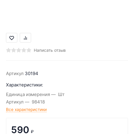
Написать отзыв
Артикул
30194
Характеристики:
Единица измерения
Шт
Артикул
98418
Все характеристики
590
₽