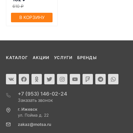
610
₽
В КОРЗИНУ
КАТАЛОГ
АКЦИИ
УСЛУГИ
БРЕНДЫ
+7 (953) 146-02-24
Заказать звонок
г. Ижевск
ул. Пойма д. 22
zakaz@motsa.ru