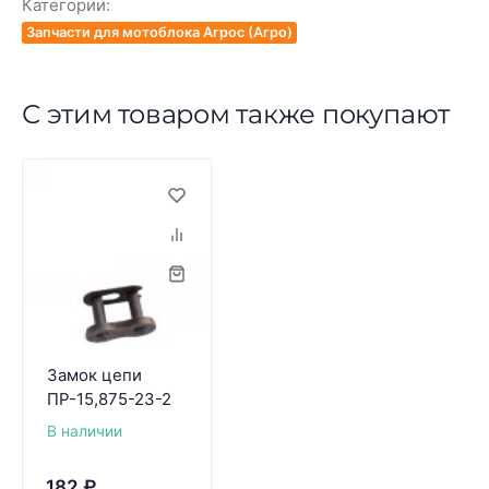
Категории:
Запчасти для мотоблока Агрос (Агро)
С этим товаром также покупают
Замок цепи
ПР-15,875-23-2
В наличии
182
₽