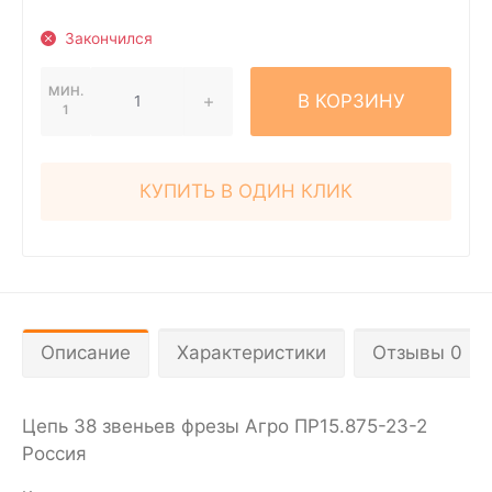
Закончился
МИН.
В КОРЗИНУ
1
КУПИТЬ В ОДИН КЛИК
Описание
Характеристики
Отзывы 0
Цепь 38 звеньев фрезы Агро ПР15.875-23-2
Россия