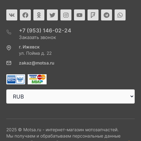
+7 (953) 146-02-24
Заказать звонок
г. Ижевск
ул. Пойма д. 22
zakaz@motsa.ru
2025 © Motsa.ru - интернет-магазин мотозапчастей.
Мы получаем и обрабатываем персональные данные