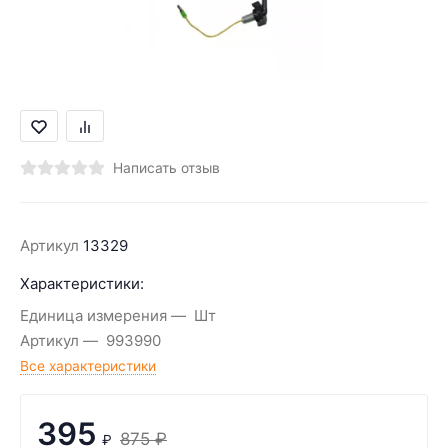
Написать отзыв
Артикул
13329
Характеристики:
Единица измерения
Шт
Артикул
993990
Все характеристики
395
875
₽
₽