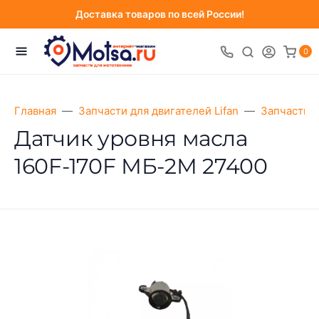
Доставка товаров по всей России!
0
Главная
Запчасти для двигателей Lifan
Запчасти д
Датчик уровня масла
160F-170F МБ-2М 27400