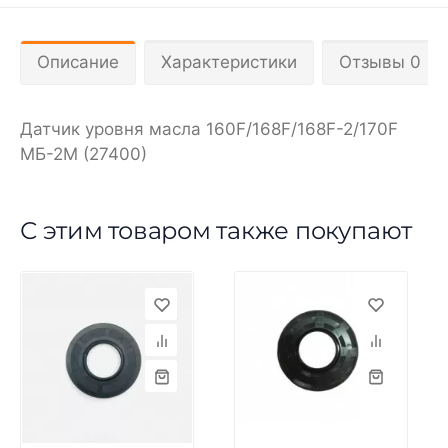
Описание
Характеристики
Отзывы 0
Датчик уровня масла 160F/168F/168F-2/170F
МБ-2М (27400)
С этим товаром также покупают