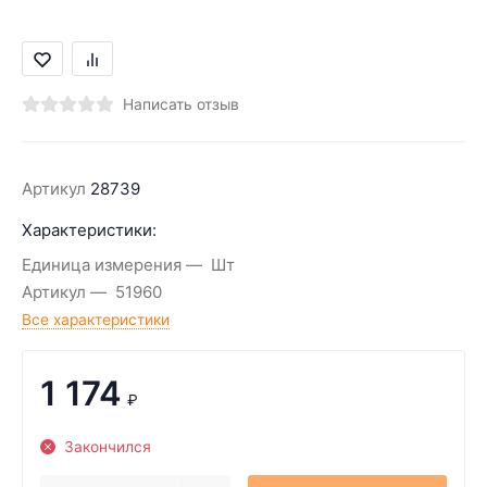
Написать отзыв
Артикул
28739
Характеристики:
Единица измерения
Шт
Артикул
51960
Все характеристики
1 174
₽
Закончился