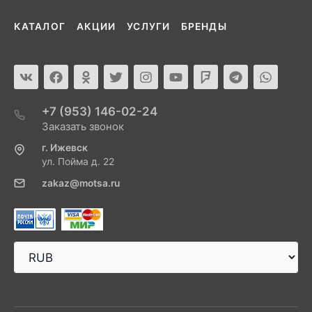
КАТАЛОГ
АКЦИИ
УСЛУГИ
БРЕНДЫ
+7 (953) 146-02-24
Заказать звонок
г. Ижевск
ул. Пойма д. 22
zakaz@motsa.ru