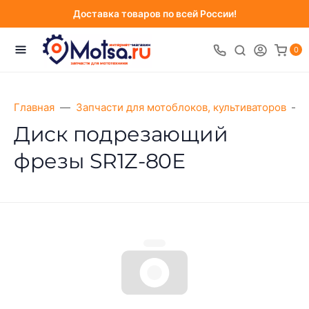
Доставка товаров по всей России!
0
Главная
Запчасти для мотоблоков, культиваторов
Диск подрезающий
фрезы SR1Z-80Е