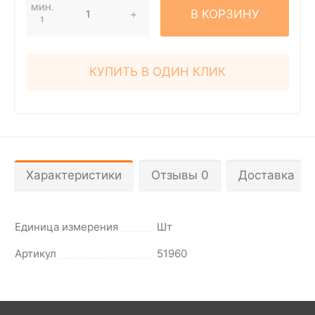
МИН.
В КОРЗИНУ
1
КУПИТЬ В ОДИН КЛИК
Характеристики
Отзывы 0
Доставка
Единица измерения
Шт
Артикул
51960