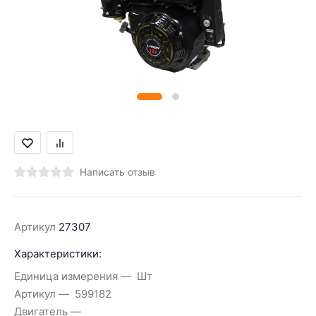
Написать отзыв
Артикул
27307
Характеристики:
Единица измерения
Шт
Артикул
599182
Двигатель