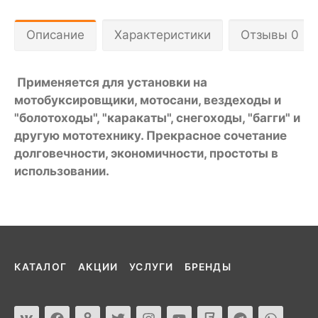
Описание
Характеристики
Отзывы 0
Применяется для установки на
мотобуксировщики, мотосани, вездеходы и
"болотоходы", "каракаты", снегоходы, "багги" и
другую мототехнику. Прекрасное сочетание
долговечности, экономичности, простоты в
использовании.
КАТАЛОГ
АКЦИИ
УСЛУГИ
БРЕНДЫ