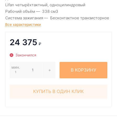
Lifan четырёхтактный, одноцилиндровый
Рабочий объём
338 см3
Система зажигания
Бесконтактное транзисторное
Все характеристики
24 375
₽
Закончился
МИН.
В КОРЗИНУ
1
КУПИТЬ В ОДИН КЛИК