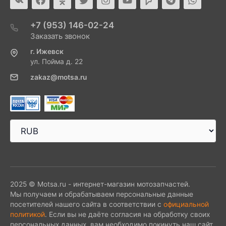
+7 (953) 146-02-24
Заказать звонок
г. Ижевск
ул. Пойма д. 22
zakaz@motsa.ru
2025 © Motsa.ru - интернет-магазин мотозапчастей.
Мы получаем и обрабатываем персональные данные
посетителей нашего сайта в соответствии с
официальной
политикой
. Если вы не даёте согласия на обработку своих
персональных данных, вам необходимо покинуть наш сайт.