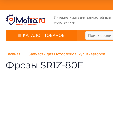
Интернет-магазин запчастей для
мототехники
КАТАЛОГ ТОВАРОВ
Главная
Запчасти для мотоблоков, культиваторов
Фрезы SR1Z-80Е