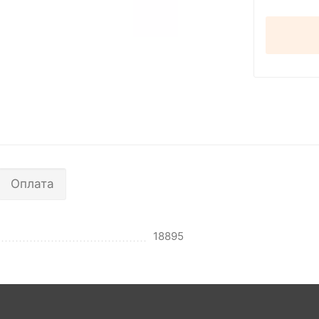
Оплата
18895