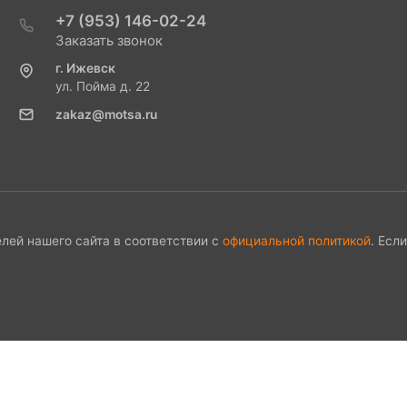
+7 (953) 146-02-24
Заказать звонок
г. Ижевск
ул. Пойма д. 22
zakaz@motsa.ru
лей нашего сайта в соответствии с
официальной политикой
. Есл