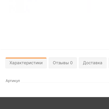
Характеристики
Отзывы 0
Доставка
Артикул