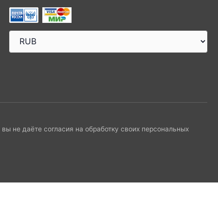
и вы не даёте согласия на обработку своих персональных