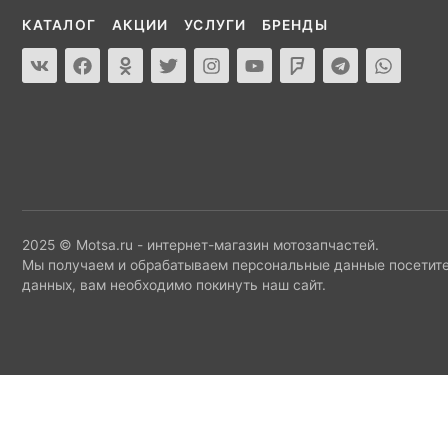
КАТАЛОГ
АКЦИИ
УСЛУГИ
БРЕНДЫ
2025 © Motsa.ru - интернет-магазин мотозапчастей.
Мы получаем и обрабатываем персональные данные посетите
данных, вам необходимо покинуть наш сайт.