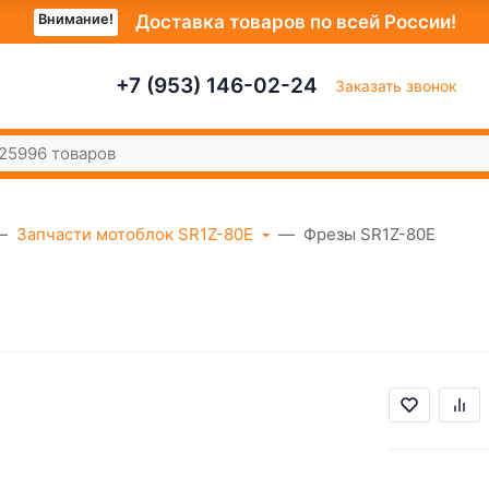
Внимание!
Доставка товаров по всей России!
+7 (953) 146-02-24
Заказать звонок
Запчасти мотоблок SR1Z-80E
Фрезы SR1Z-80Е