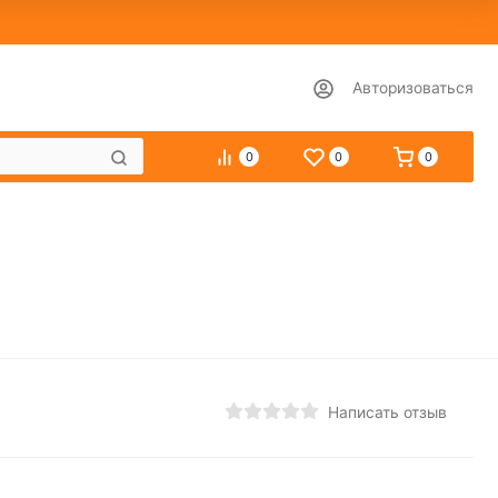
Авторизоваться
0
0
0
Написать отзыв