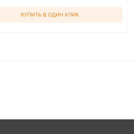
КУПИТЬ В ОДИН КЛИК