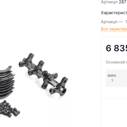
Артикул
287
Характерист
Артикул
Все характер
6 83
Основной 
МИН.
1