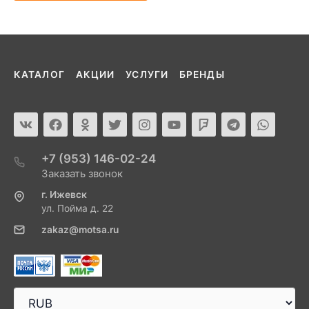
КАТАЛОГ
АКЦИИ
УСЛУГИ
БРЕНДЫ
+7 (953) 146-02-24
Заказать звонок
г. Ижевск
ул. Пойма д. 22
zakaz@motsa.ru