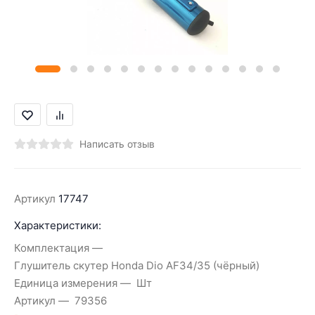
Написать отзыв
Артикул
17747
Характеристики:
Комплектация
Глушитель скутер Honda Dio AF34/35 (чёрный)
Единица измерения
Шт
Артикул
79356