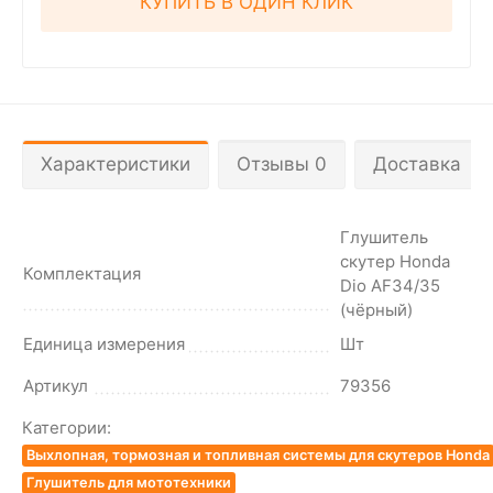
КУПИТЬ В ОДИН КЛИК
Характеристики
Отзывы 0
Доставка
Глушитель
скутер Honda
Комплектация
Dio AF34/35
(чёрный)
Единица измерения
Шт
Артикул
79356
Категории:
Выхлопная, тормозная и топливная системы для скутеров Honda
Глушитель для мототехники