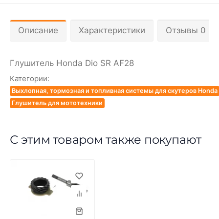
Описание
Характеристики
Отзывы 0
Глушитель Honda Dio SR AF28
Категории:
Выхлопная, тормозная и топливная системы для скутеров Honda
Глушитель для мототехники
С этим товаром также покупают