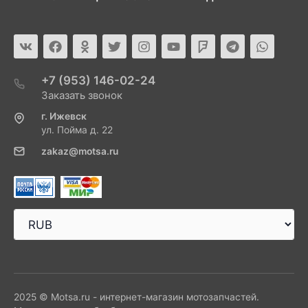
+7 (953) 146-02-24
Заказать звонок
г. Ижевск
ул. Пойма д. 22
zakaz@motsa.ru
2025 © Motsa.ru - интернет-магазин мотозапчастей.