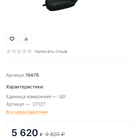
Написать отзыв
Артикул
19476
Характеристики:
Единица измерения
Шт
Артикул
27127
Все характеристики
5 620
9 820
₽
₽