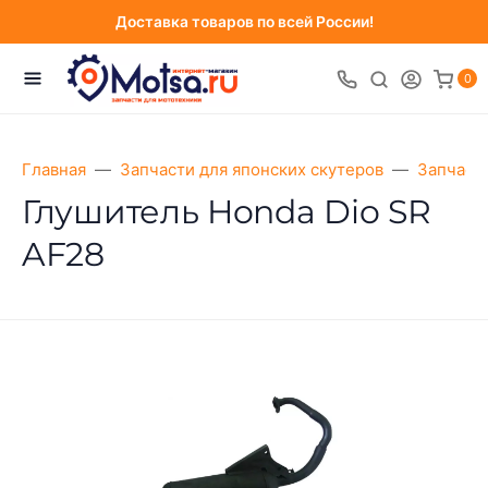
Доставка товаров по всей России!
0
Главная
Запчасти для японских скутеров
Запчаст
Глушитель Honda Dio SR
AF28