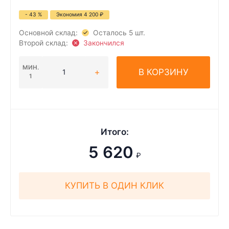
- 43 %
Экономия
4 200
₽
Основной склад:
Осталось 5 шт.
Второй склад:
Закончился
МИН.
В КОРЗИНУ
1
Итого:
5 620
₽
КУПИТЬ В ОДИН КЛИК