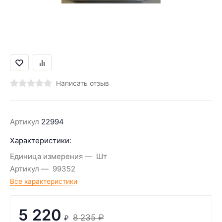
Написать отзыв
Артикул
22994
Характеристики:
Единица измерения
Шт
Артикул
99352
Все характеристики
5 220
8 235
₽
₽