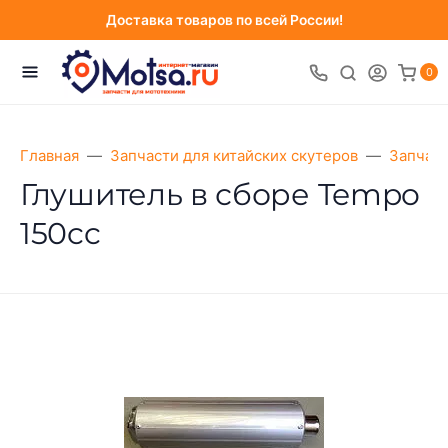
Доставка товаров по всей России!
0
Главная
Запчасти для китайских скутеров
Запчаст
Глушитель в сборе Tempo
150cc