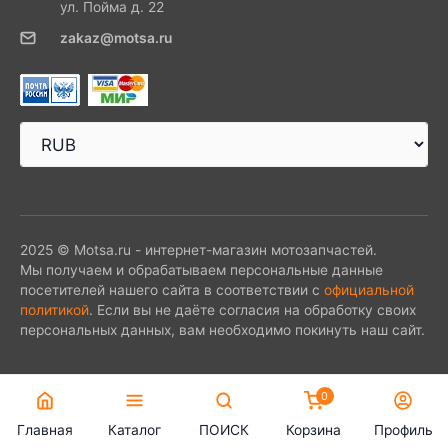
ул. Пойма д. 22
zakaz@motsa.ru
2025 © Motsa.ru - интернет-магазин мотозапчастей.
Мы получаем и обрабатываем персональные данные
посетителей нашего сайта в соответствии с
официальной
политикой
. Если вы не даёте согласия на обработку своих
персональных данных, вам необходимо покинуть наш сайт.
0
Главная
Каталог
ПОИСК
Корзина
Профиль