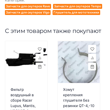
Категории:
Запчасти для скутеров Rave
Запчасти для скутеров Tempo
Запчасти для скутеров Vigo
Глушитель для мототехники
С этим товаром также покупают
Фильтр
Хомут
воздушный в
крепления
сборе Racer
глушителя без
Lupus, Mantis,
резинки QT-4,-10