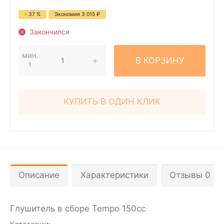
- 37 %
Экономия
3 015
₽
Закончился
МИН.
В КОРЗИНУ
1
КУПИТЬ В ОДИН КЛИК
Описание
Характеристики
Отзывы 0
Глушитель в сборе Tempo 150cc