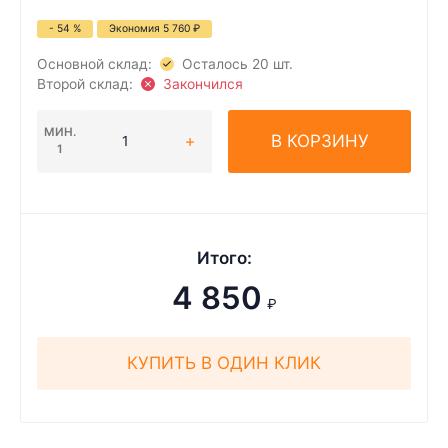
- 54 %
Экономия
5 760
₽
Основной склад:
Осталось 20 шт.
Второй склад:
Закончился
МИН.
В КОРЗИНУ
1
Итого:
4 850
₽
КУПИТЬ В ОДИН КЛИК