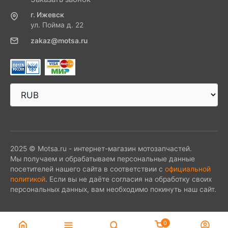
г. Ижевск
ул. Пойма д. 22
zakaz@motsa.ru
2025 © Motsa.ru - интернет-магазин мотозапчастей.
Мы получаем и обрабатываем персональные данные
посетителей нашего сайта в соответствии с
официальной
политикой
. Если вы не даёте согласия на обработку своих
персональных данных, вам необходимо покинуть наш сайт.
0