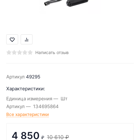
Написать отзыв
Артикул
49295
Характеристики:
Единица измерения
Шт
Артикул
134695864
Все характеристики
4 850
10 610
₽
₽