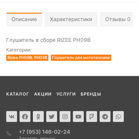
Описание
Характеристики
Отзывы 0
Глушитель в сборе RIZEE PH09B
Категории:
Rizee PH09B, PH08B
Глушитель для мототехники
КАТАЛОГ
АКЦИИ
УСЛУГИ
БРЕНДЫ
+7 (953) 146-02-24
Заказать звонок