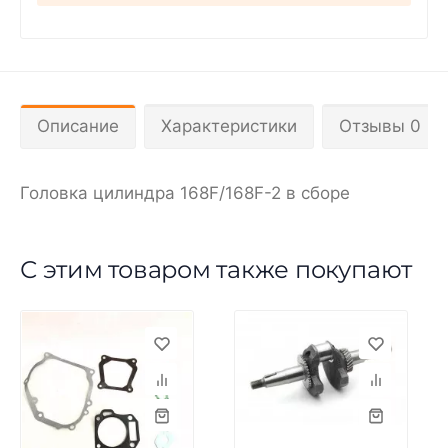
Описание
Характеристики
Отзывы 0
Головка цилиндра 168F/168F-2 в сборе
С этим товаром также покупают