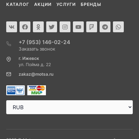
КАТАЛОГ
АКЦИИ
УСЛУГИ
БРЕНДЫ
+7 (953) 146-02-24
Заказать звонок
г. Ижевск
ул. Пойма д. 22
zakaz@motsa.ru