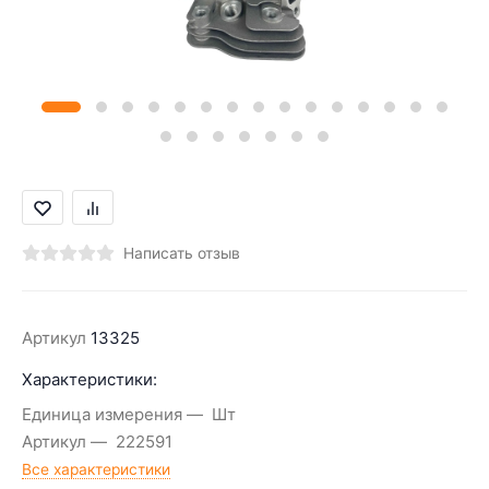
Написать отзыв
Артикул
13325
Характеристики:
Единица измерения
Шт
Артикул
222591
Все характеристики