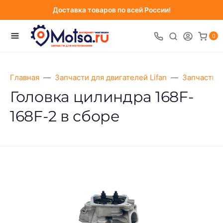
Доставка товаров по всей России!
0
Главная
Запчасти для двигателей Lifan
Запчасти д
Головка цилиндра 168F-
168F-2 в сборе