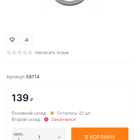
Написать отзыв
Артикул
59714
139
₽
Основной склад:
Осталось 22 шт.
Второй склад:
Закончился
МИН.
В КОРЗИНУ
1