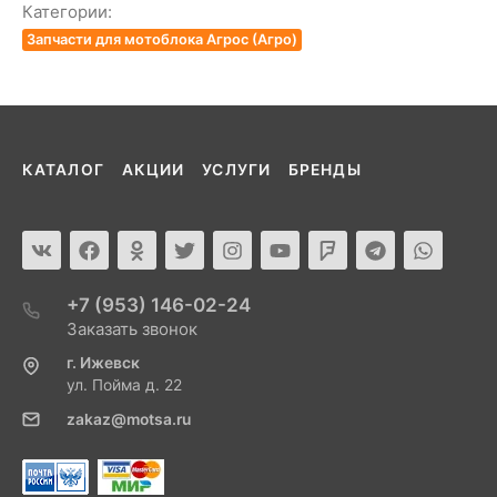
Категории:
Запчасти для мотоблока Агрос (Агро)
КАТАЛОГ
АКЦИИ
УСЛУГИ
БРЕНДЫ
+7 (953) 146-02-24
Заказать звонок
г. Ижевск
ул. Пойма д. 22
zakaz@motsa.ru