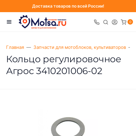
Доставка товаров по всей России!
0
Главная
Запчасти для мотоблоков, культиваторов
Кольцо регулировочное
Агрос 3410201006-02