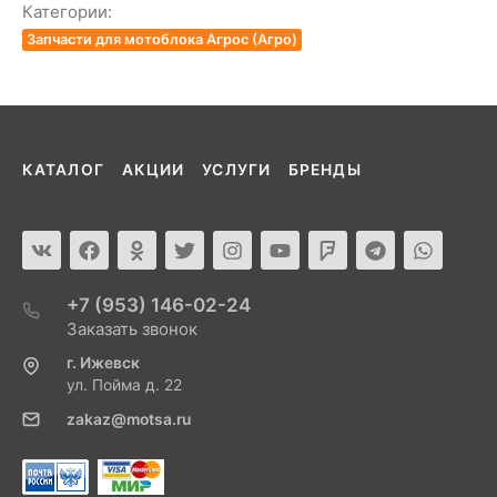
Категории:
Запчасти для мотоблока Агрос (Агро)
КАТАЛОГ
АКЦИИ
УСЛУГИ
БРЕНДЫ
+7 (953) 146-02-24
Заказать звонок
г. Ижевск
ул. Пойма д. 22
zakaz@motsa.ru