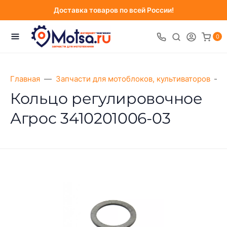
Доставка товаров по всей России!
0
Главная
Запчасти для мотоблоков, культиваторов
Кольцо регулировочное
Агрос 3410201006-03