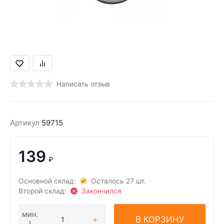
Написать отзыв
Артикул
59715
139
₽
Основной склад:
Осталось 27 шт.
Второй склад:
Закончился
МИН.
В КОРЗИНУ
1