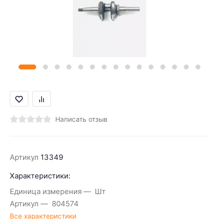
Написать отзыв
Артикул
13349
Характеристики:
Единица измерения
Шт
Артикул
804574
Все характеристики