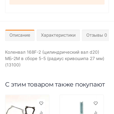
Описание
Характеристики
Отзывы 0
Коленвал 168F-2 (цилиндрический вал d20)
МБ-2М в сборе 5-5 (радиус кривошипа 27 мм)
(13100)
С этим товаром также покупают