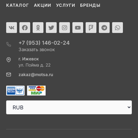
КАТАЛОГ
АКЦИИ
УСЛУГИ
БРЕНДЫ
+7 (953) 146-02-24
Заказать звонок
г. Ижевск
ул. Пойма д. 22
zakaz@motsa.ru