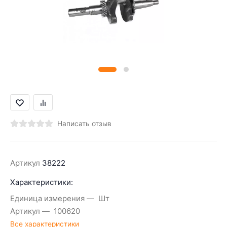
Написать отзыв
Артикул
38222
Характеристики:
Единица измерения
Шт
Артикул
100620
Все характеристики