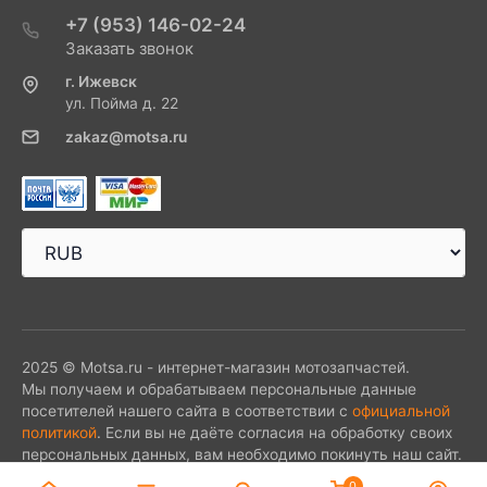
+7 (953) 146-02-24
Заказать звонок
г. Ижевск
ул. Пойма д. 22
zakaz@motsa.ru
2025 © Motsa.ru - интернет-магазин мотозапчастей.
Мы получаем и обрабатываем персональные данные
посетителей нашего сайта в соответствии с
официальной
политикой
. Если вы не даёте согласия на обработку своих
персональных данных, вам необходимо покинуть наш сайт.
0