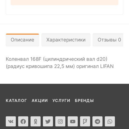
Описание
Характеристики
Отзывы 0
Коленвал 168F (цилиндрический вал d20)
(радиус кривошипа 22,5 мм) оригинал LIFAN
КАТАЛОГ
АКЦИИ
УСЛУГИ
БРЕНДЫ