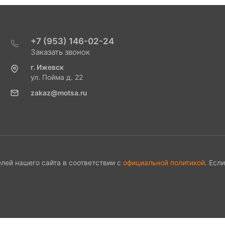
+7 (953) 146-02-24
Заказать звонок
г. Ижевск
ул. Пойма д. 22
zakaz@motsa.ru
лей нашего сайта в соответствии с
официальной политикой
. Есл