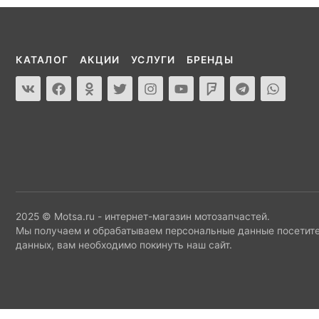
КАТАЛОГ
АКЦИИ
УСЛУГИ
БРЕНДЫ
2025 © Motsa.ru - интернет-магазин мотозапчастей.
Мы получаем и обрабатываем персональные данные посетите
данных, вам необходимо покинуть наш сайт.