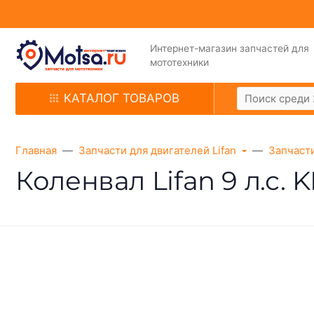
Интернет-магазин запчастей для
мототехники
КАТАЛОГ ТОВАРОВ
Главная
Запчасти для двигателей Lifan
Запчасти
Коленвал Lifan 9 л.с. 