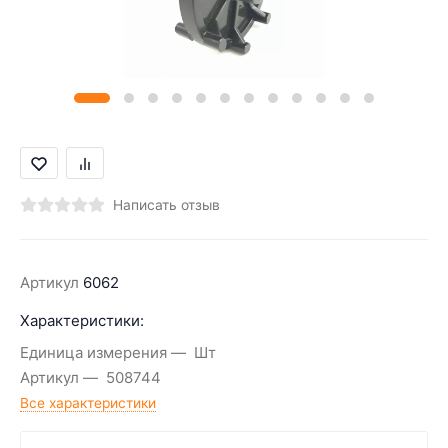
Написать отзыв
Артикул
6062
Характеристики:
Единица измерения
Шт
Артикул
508744
Все характеристики