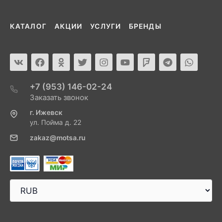
КАТАЛОГ
АКЦИИ
УСЛУГИ
БРЕНДЫ
+7 (953) 146-02-24
Заказать звонок
г. Ижевск
ул. Пойма д. 22
zakaz@motsa.ru