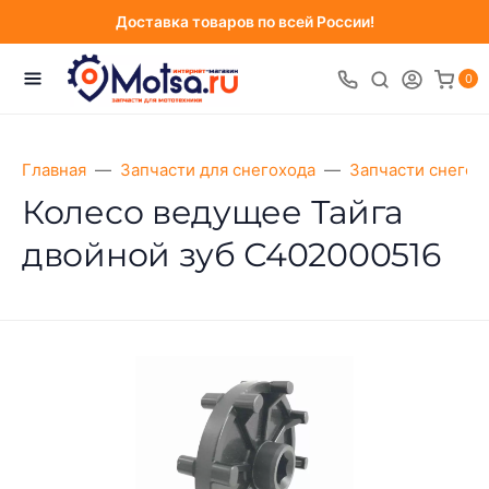
Доставка товаров по всей России!
0
Главная
Запчасти для снегохода
Запчасти снегох
Колесо ведущее Тайга
двойной зуб С402000516