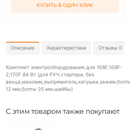
КУПИТЬ В ОДИН КЛИК
Описание
Характеристики
Отзывы 0
Комплект электрооборудования для 168F,168F-
2,170F 84 Вт (для РУЧ.стартера, без
венца,маховик,выпрямитель,катушка,зажим,болт
12 мм,болты 35 мм,шайбы)
С этим товаром также покупают