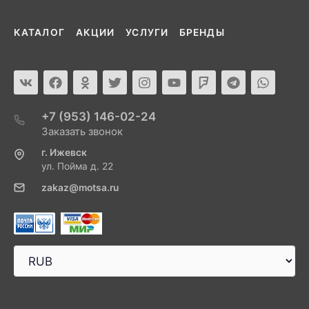
КАТАЛОГ
АКЦИИ
УСЛУГИ
БРЕНДЫ
+7 (953) 146-02-24
Заказать звонок
г. Ижевск
ул. Пойма д. 22
zakaz@motsa.ru