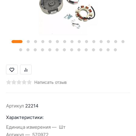
Написать отзыв
Артикул
22214
Характеристики:
Единица измерения
Шт
Артикул
570972