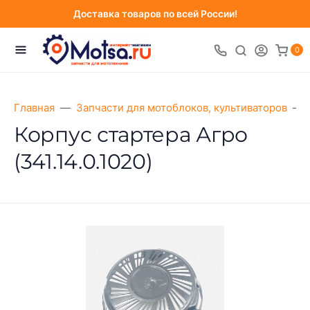
Доставка товаров по всей России!
0
Главная
Запчасти для мотоблоков, культиваторов
Корпус стартера Агро
(341.14.0.1020)