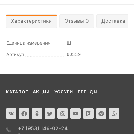
Характеристики
Отзывы 0
Доставка
Единица измерения
Шт
Артикул
60339
КАТАЛОГ
АКЦИИ
УСЛУГИ
БРЕНДЫ
+7 (953) 146-02-24