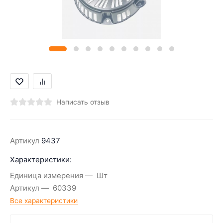
Написать отзыв
Артикул
9437
Характеристики:
Единица измерения
Шт
Артикул
60339
Все характеристики